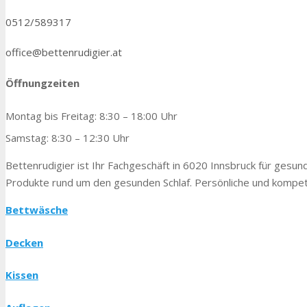
0512/589317
office@bettenrudigier.at
Öffnungzeiten
Montag bis Freitag: 8:30 – 18:00 Uhr
Samstag: 8:30 – 12:30 Uhr
Bettenrudigier ist Ihr Fachgeschäft in 6020 Innsbruck für gesunde
Produkte rund um den gesunden Schlaf. Persönliche und kompete
Bettwäsche
Decken
Kissen