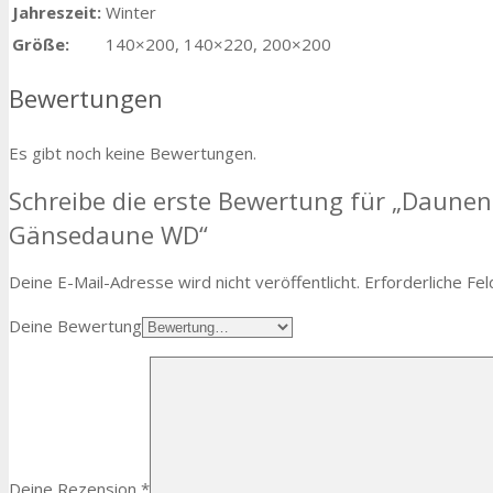
Jahreszeit:
Winter
Größe:
140×200, 140×220, 200×200
Bewertungen
Es gibt noch keine Bewertungen.
Schreibe die erste Bewertung für „Daunen
Gänsedaune WD“
Deine E-Mail-Adresse wird nicht veröffentlicht.
Erforderliche Fel
Deine Bewertung
Deine Rezension
*