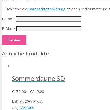
Ich habe die
Datenschutzerklärung
gelesen und stimmte ihr z
Name
*
E-Mail
*
Ähnliche Produkte
Sommerdaune SD
€
179,00
–
€
249,00
Enthält 20% Mwst.
zzgl.
Versand