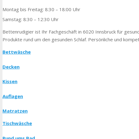
Montag bis Freitag: 8:30 – 18:00 Uhr
Samstag: 8:30 – 12:30 Uhr
Bettenrudigier ist Ihr Fachgeschäft in 6020 Innsbruck für gesunde
Produkte rund um den gesunden Schlaf. Persönliche und kompete
Bettwäsche
Decken
Kissen
Auflagen
Matratzen
Tischwäsche
Rund ums Bad