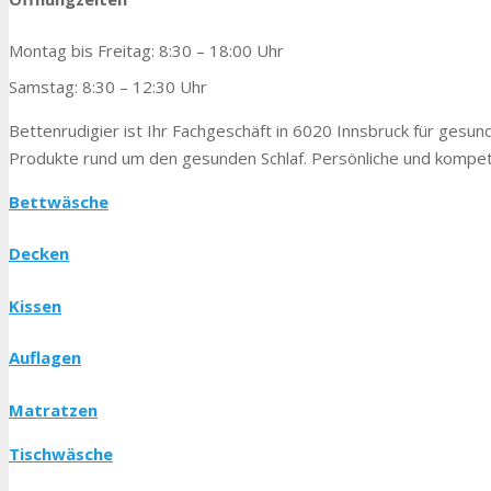
Montag bis Freitag: 8:30 – 18:00 Uhr
Samstag: 8:30 – 12:30 Uhr
Bettenrudigier ist Ihr Fachgeschäft in 6020 Innsbruck für gesunde
Produkte rund um den gesunden Schlaf. Persönliche und kompete
Bettwäsche
Decken
Kissen
Auflagen
Matratzen
Tischwäsche