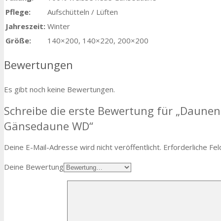
Pflege:
Aufschütteln / Lüften
Jahreszeit:
Winter
Größe:
140×200, 140×220, 200×200
Bewertungen
Es gibt noch keine Bewertungen.
Schreibe die erste Bewertung für „Daune
Gänsedaune WD“
Deine E-Mail-Adresse wird nicht veröffentlicht.
Erforderliche Fel
Deine Bewertung