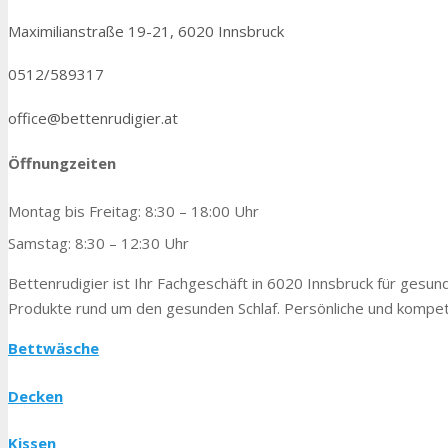
Maximilianstraße 19-21, 6020 Innsbruck
0512/589317
office@bettenrudigier.at
Öffnungzeiten
Montag bis Freitag: 8:30 – 18:00 Uhr
Samstag: 8:30 – 12:30 Uhr
Bettenrudigier ist Ihr Fachgeschäft in 6020 Innsbruck für gesunde
Produkte rund um den gesunden Schlaf. Persönliche und kompete
Bettwäsche
Decken
Kissen