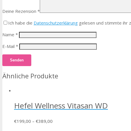
Deine Rezension
*
Ich habe die
Datenschutzerklärung
gelesen und stimmte ihr z
Name
*
E-Mail
*
Ähnliche Produkte
Hefel Wellness Vitasan WD
€
199,00
–
€
389,00