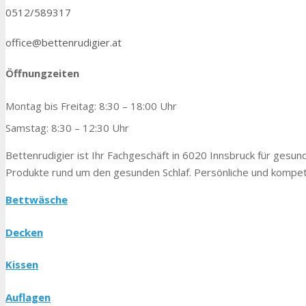
0512/589317
office@bettenrudigier.at
Öffnungzeiten
Montag bis Freitag: 8:30 – 18:00 Uhr
Samstag: 8:30 – 12:30 Uhr
Bettenrudigier ist Ihr Fachgeschäft in 6020 Innsbruck für gesunde
Produkte rund um den gesunden Schlaf. Persönliche und kompete
Bettwäsche
Decken
Kissen
Auflagen