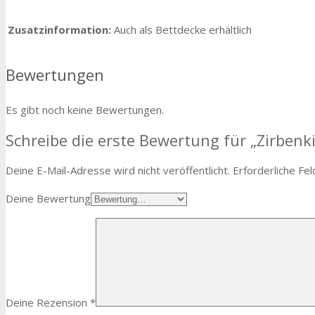
Zusatzinformation:
Auch als Bettdecke erhältlich
Bewertungen
Es gibt noch keine Bewertungen.
Schreibe die erste Bewertung für „Zirbenk
Deine E-Mail-Adresse wird nicht veröffentlicht.
Erforderliche Fel
Deine Bewertung
Deine Rezension
*