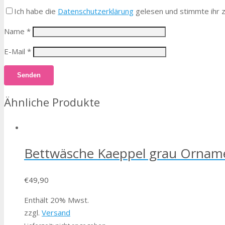
Ich habe die
Datenschutzerklärung
gelesen und stimmte ihr z
Name
*
E-Mail
*
Ähnliche Produkte
Bettwäsche Kaeppel grau Ornam
€
49,90
Enthält 20% Mwst.
zzgl.
Versand