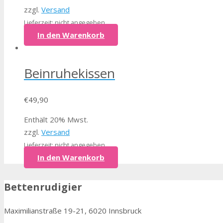
zzgl.
Versand
Lieferzeit: nicht angegeben
In den Warenkorb
Beinruhekissen
€
49,90
Enthält 20% Mwst.
zzgl.
Versand
Lieferzeit: nicht angegeben
In den Warenkorb
Bettenrudigier
Maximilianstraße 19-21, 6020 Innsbruck