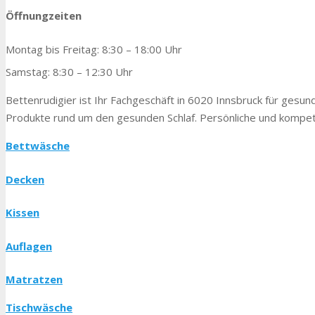
Öffnungzeiten
Montag bis Freitag: 8:30 – 18:00 Uhr
Samstag: 8:30 – 12:30 Uhr
Bettenrudigier ist Ihr Fachgeschäft in 6020 Innsbruck für gesunde
Produkte rund um den gesunden Schlaf. Persönliche und kompete
Bettwäsche
Decken
Kissen
Auflagen
Matratzen
Tischwäsche