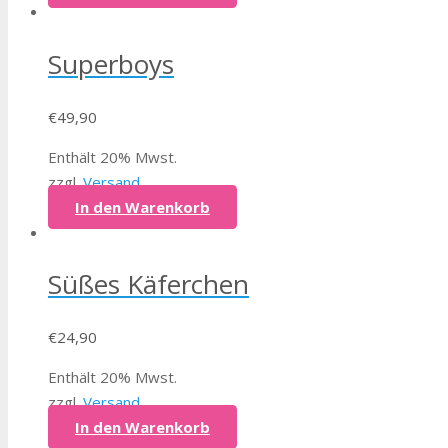
Superboys
€
49,90
Enthält 20% Mwst.
zzgl.
Versand
In den Warenkorb
Süßes Käferchen
€
24,90
Enthält 20% Mwst.
zzgl.
Versand
In den Warenkorb