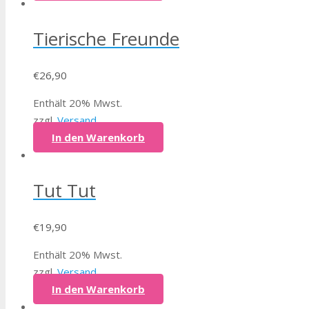
Tierische Freunde
€
26,90
Enthält 20% Mwst.
zzgl.
Versand
In den Warenkorb
Tut Tut
€
19,90
Enthält 20% Mwst.
zzgl.
Versand
In den Warenkorb